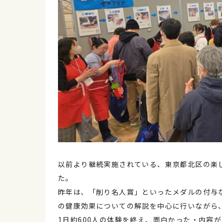
以前より継続実施されている、東京都北区の楽
た。
昨年は、「削り名人賞」といったメダルの付与
の健康効果についての解説を中心に行いながら
1日約600人の体験を終え、面白かった・内容