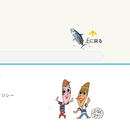
ジ
ポリシー