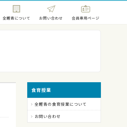
全鰹青について
お問い合わせ
会員専用ページ
食育授業
全鰹青の食育授業について
お問い合わせ