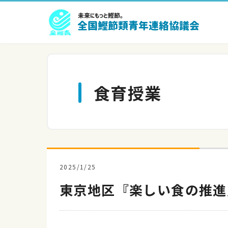
食育授業
2025/1/25
東京地区『楽しい食の推進