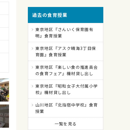
過去の食育授業
東京地区『さんいく保育園有
明』食育授業
東京地区『アスク晴海3丁目保
育園』食育授業
東京地区『楽しい食の推進員会
の食育フェア』機材貸し出し
東京地区『昭和女子大付属小学
校』機材貸し出し
山川地区『北指宿中学校』食育
授業
一覧を見る