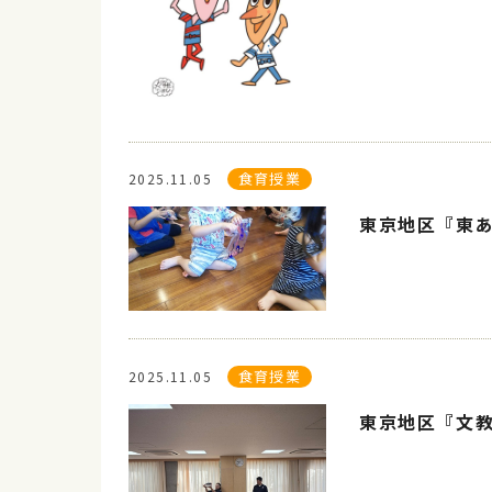
食育授業
2025.11.05
東京地区『東
食育授業
2025.11.05
東京地区『文