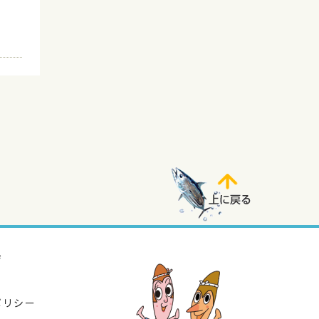
ジ
ポリシー