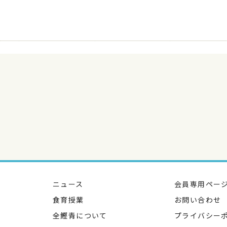
ニュース
会員専用ペー
食育授業
お問い合わせ
全鰹青について
プライバシー