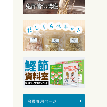
会員専用ページ