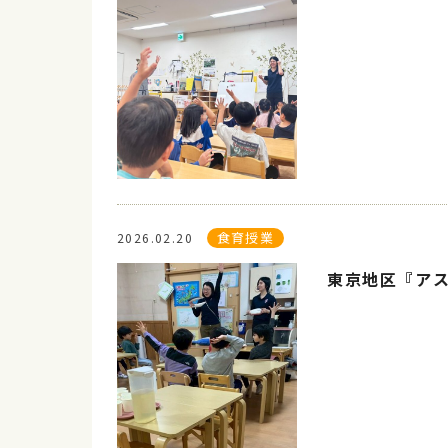
食育授業
2026.02.20
東京地区『アス