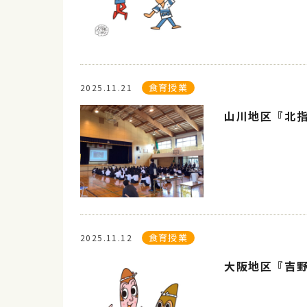
食育授業
2025.11.21
山川地区『北
食育授業
2025.11.12
大阪地区『吉