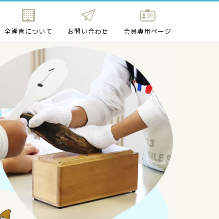
全鰹青について
お問い合わせ
会員専用ページ