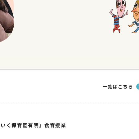
一覧はこちら
んいく保育園有明』食育授業