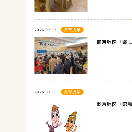
食育授業
2026.02.16
東京地区『楽
食育授業
2026.02.16
東京地区『昭