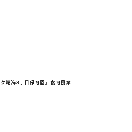
ク晴海3丁目保育園』食育授業