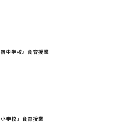
指宿中学校』食育授業
野小学校』食育授業