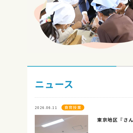
ニュース
食育授業
2026.06.11
東京地区『さ