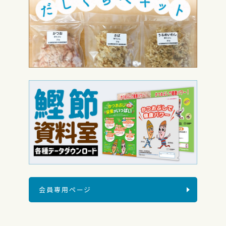
会員専用ページ