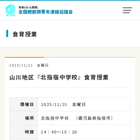
食育授業
2025/11/21 金曜日
山川地区『北指宿中学校』食育授業
開催日
2025/11/21 金曜日
場所
北指宿中学校 （鹿児島県指宿市）
時間
14：40～15：20