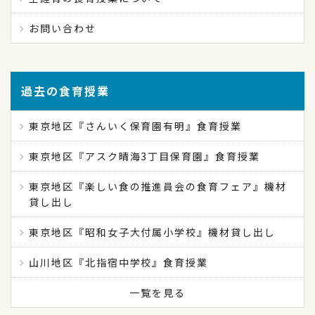
お問い合わせ
過去の食育授業
東京地区『さんいく保育園有明』食育授業
東京地区『アスク晴海3丁目保育園』食育授業
東京地区『楽しい食の推進員会の食育フェア』機材
貸し出し
東京地区『昭和女子大付属小学校』機材貸し出し
山川地区『北指宿中学校』食育授業
一覧を見る