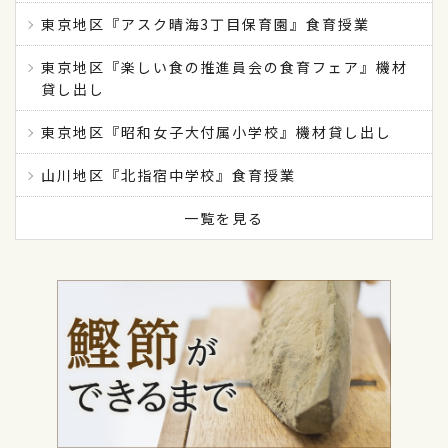
東京地区『アスク晴海3丁目保育園』食育授業
東京地区『楽しい食の推進員会の食育フェア』機材
貸し出し
東京地区『昭和女子大付属小学校』機材貸し出し
山川地区『北指宿中学校』食育授業
一覧を見る