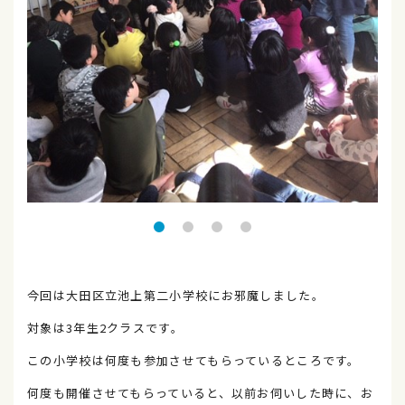
今回は大田区立池上第二小学校にお邪魔しました。
対象は3年生2クラスです。
この小学校は何度も参加させてもらっているところです。
何度も開催させてもらっていると、以前お伺いした時に、お