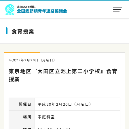
食育授業
平成29年2月20日（月曜日）
東京地区『大田区立池上第二小学校』食育
授業
開催日
平成29年2月20日（月曜日）
場所
家庭科室