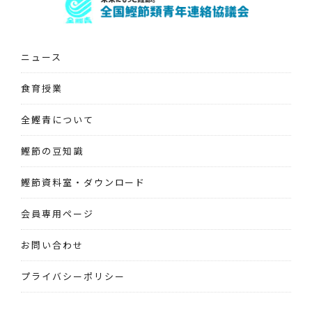
ニュース
食育授業
全鰹青について
鰹節の豆知識
鰹節資料室・ダウンロード
会員専用ページ
お問い合わせ
プライバシーポリシー