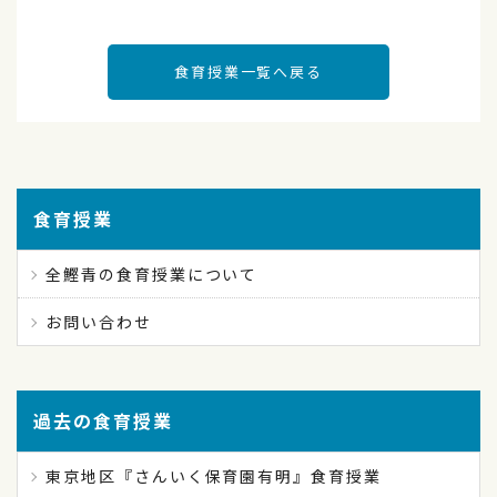
食育授業一覧へ戻る
食育授業
全鰹青の食育授業について
お問い合わせ
過去の食育授業
東京地区『さんいく保育園有明』食育授業